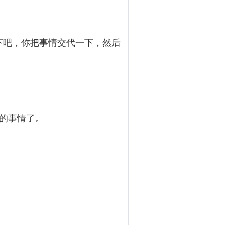
下吧，你把事情交代一下，然后
的事情了。