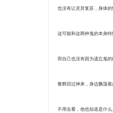
也没有让灵异复苏，身体的情
这可能和这两种鬼的本身特
而自己也没有因为遗忘鬼的
黎辉回过神来，身边飘荡着
不用去看，他也知道是什么