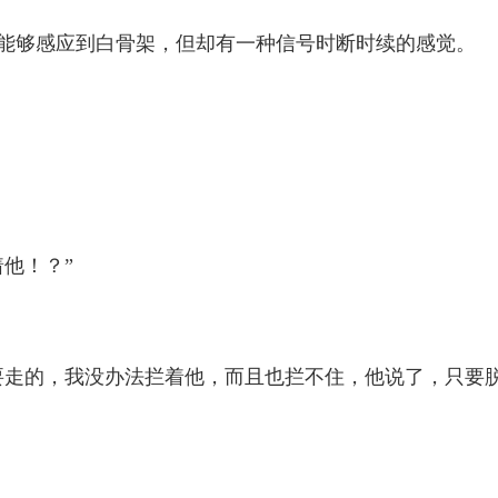
能够感应到白骨架，但却有一种信号时断时续的感觉。
他！？”
走的，我没办法拦着他，而且也拦不住，他说了，只要