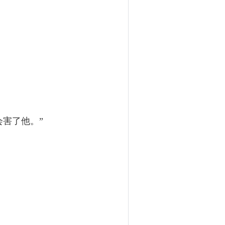
害了他。”