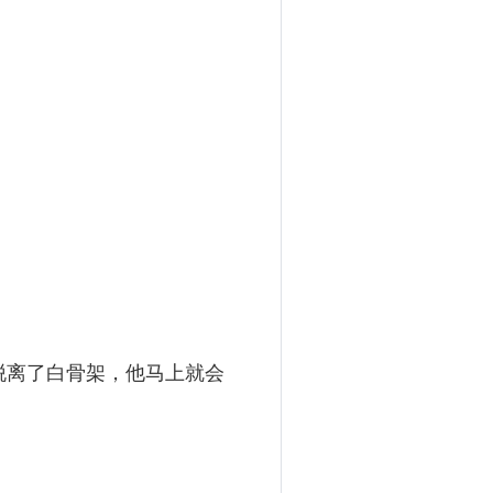
脱离了白骨架，他马上就会