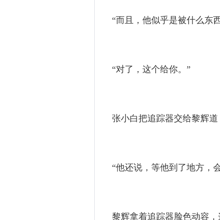
“而且，他似乎是被什么东西
“对了，这个给你。”
张小白把追踪器交给黎辉道：
“他还说，等他到了地方，会
黎辉拿着追踪器脸色动容，