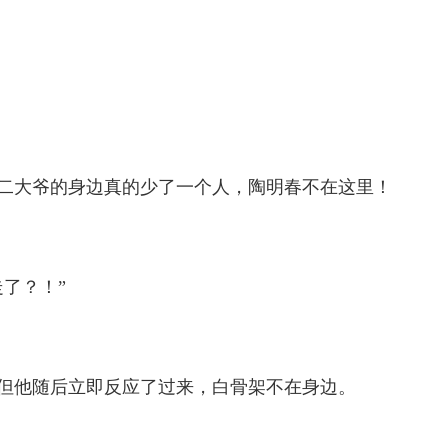
二大爷的身边真的少了一个人，陶明春不在这里！
了？！”
但他随后立即反应了过来，白骨架不在身边。