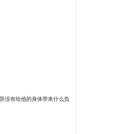
异没有给他的身体带来什么负