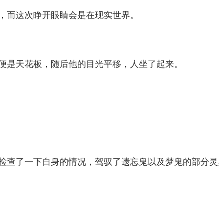
，而这次睁开眼睛会是在现实世界。
便是天花板，随后他的目光平移，人坐了起来。
查了一下自身的情况，驾驭了遗忘鬼以及梦鬼的部分灵