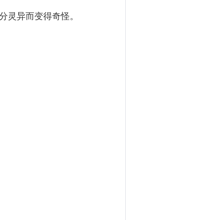
分灵异而变得奇怪。